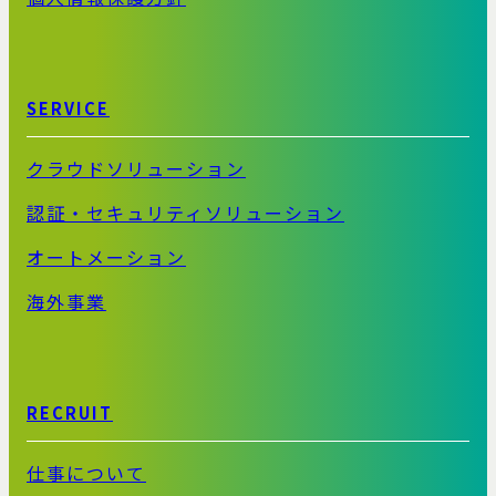
SERVICE
クラウドソリューション
認証・セキュリティソリューション
オートメーション
海外事業
RECRUIT
仕事について