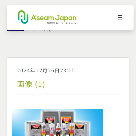
ホーム
»
画像 (1)
2024年12月26日23:15
画像 (1)