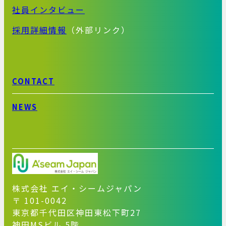
社員インタビュー
採用詳細情報
（外部リンク）
CONTACT
NEWS
株式会社 エイ・シームジャパン
〒 101-0042
東京都千代田区神田東松下町27
神田MSビル 5階