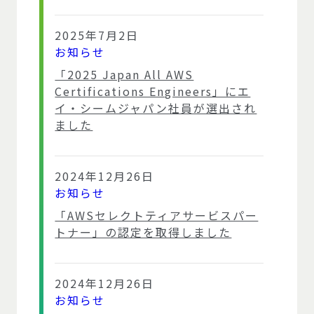
2025年7月2日
お知らせ
「2025 Japan All AWS
Certifications Engineers」にエ
イ・シームジャパン社員が選出され
ました
2024年12月26日
お知らせ
「AWSセレクトティアサービスパー
トナー」の認定を取得しました
2024年12月26日
お知らせ