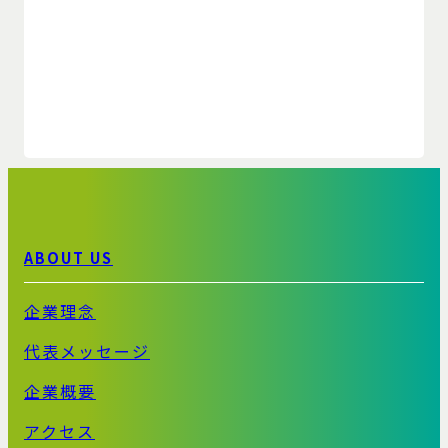
ABOUT US
企業理念
代表メッセージ
企業概要
アクセス