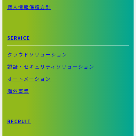
個人情報保護方針
SERVICE
クラウドソリューション
認証・セキュリティソリューション
オートメーション
海外事業
RECRUIT