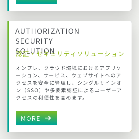
AUTHORIZATION
SECURITY
SOLUTION
認証・セキュリティソリューション
オンプレ、クラウド環境におけるアプリケ
ーション、サービス、ウェブサイトへのア
クセスを安全に管理し、シングルサインオ
ン（SSO）や多要素認証によるユーザーア
クセスの利便性を高めます。
MORE