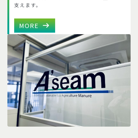
支えます。
MORE