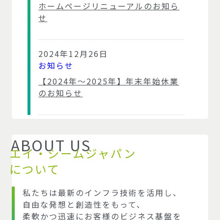
ホームページリニューアルのお知ら
せ
2024年12月26日
お知らせ
【2024年～2025年】年末年始休業
のお知らせ
ABOUT US
エイ・シームジャパン
について
私たちは最新のインフラ技術を活用し、
自由な発想と創造性をもって、
柔軟かつ迅速にお客様のビジネス基盤を