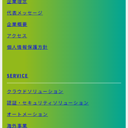
企業理念
代表メッセージ
企業概要
アクセス
個人情報保護方針
SERVICE
クラウドソリューション
認証・セキュリティソリューション
オートメーション
海外事業