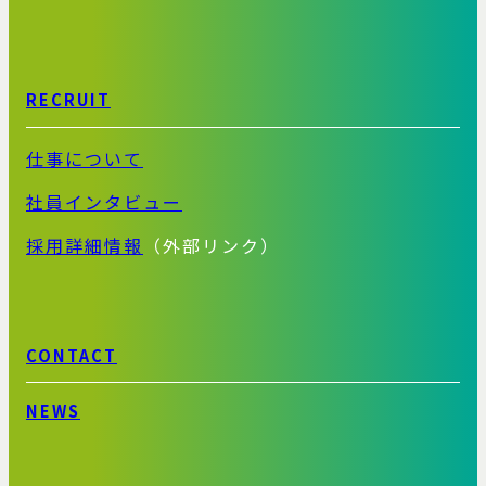
RECRUIT
仕事について
社員インタビュー
採用詳細情報
（外部リンク）
CONTACT
NEWS