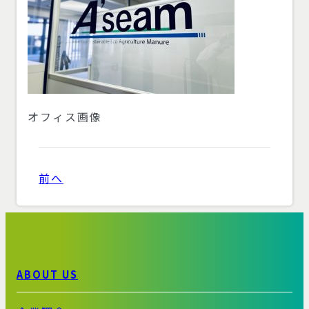
オフィス画像
前へ
ABOUT US