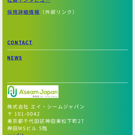
採用詳細情報
（外部リンク）
CONTACT
NEWS
株式会社 エイ・シームジャパン
〒 101-0042
東京都千代田区神田東松下町27
神田MSビル 5階