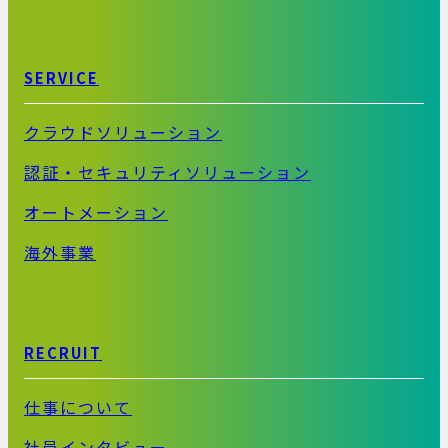
SERVICE
クラウドソリューション
認証・セキュリティソリューション
オートメーション
海外事業
RECRUIT
仕事について
社員インタビュー