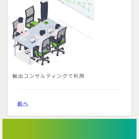
輸出コンサルティングで利用
前へ