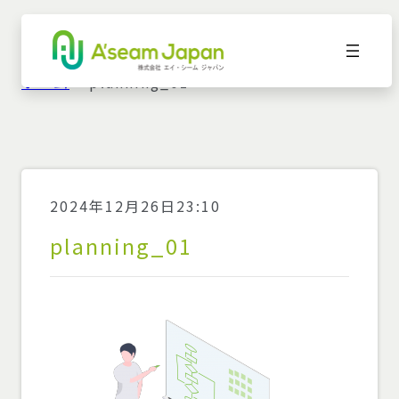
ホーム
»
planning_01
2024年12月26日23:10
planning_01