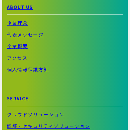
ABOUT US
企業理念
代表メッセージ
企業概要
アクセス
個人情報保護方針
SERVICE
クラウドソリューション
認証・セキュリティソリューション