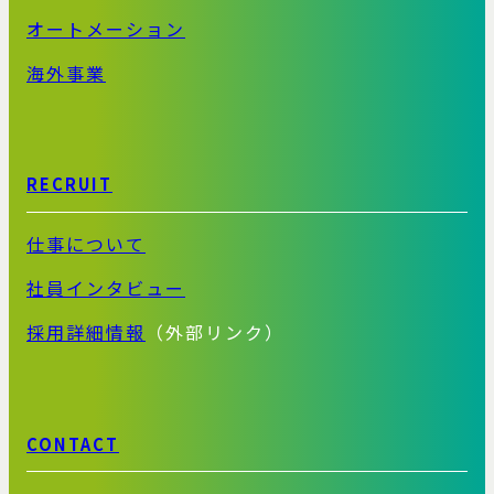
オートメーション
海外事業
RECRUIT
仕事について
社員インタビュー
採用詳細情報
（外部リンク）
CONTACT