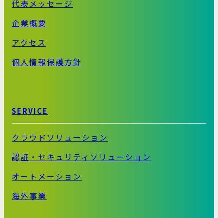
代表メッセージ
企業概要
アクセス
個人情報保護方針
SERVICE
クラウドソリューション
認証・セキュリティソリューション
オートメーション
海外事業