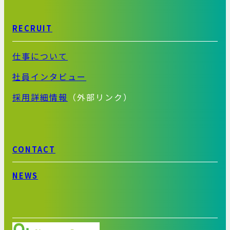
RECRUIT
仕事について
社員インタビュー
採用詳細情報
（外部リンク）
CONTACT
NEWS